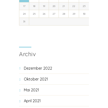
17
18
19
20
21
22
23
24
25
26
27
28
29
30
31
« Dez.
Archiv
Dezember 2022
Oktober 2021
Mai 2021
April 2021