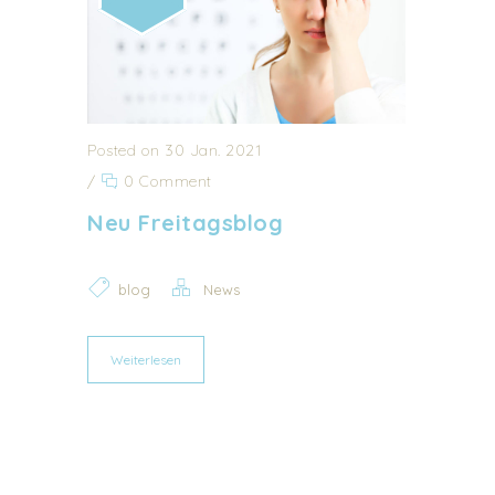
Posted on 30 Jan. 2021
/
0 Comment
Neu Freitagsblog
blog
News
Weiterlesen