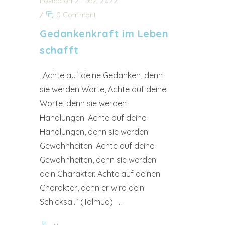
Posted on 21 Dez. 2022
/
0 Comment
Gedankenkraft im Leben
schafft
„Achte auf deine Gedanken, denn
sie werden Worte, Achte auf deine
Worte, denn sie werden
Handlungen. Achte auf deine
Handlungen, denn sie werden
Gewohnheiten. Achte auf deine
Gewohnheiten, denn sie werden
dein Charakter. Achte auf deinen
Charakter, denn er wird dein
Schicksal.“ (Talmud) ...