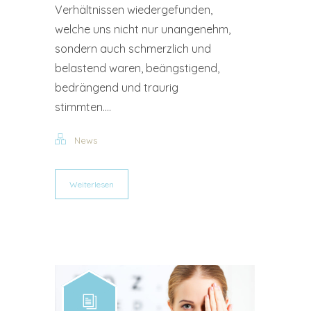
Verhältnissen wiedergefunden,
welche uns nicht nur unangenehm,
sondern auch schmerzlich und
belastend waren, beängstigend,
bedrängend und traurig
stimmten....
News
Weiterlesen