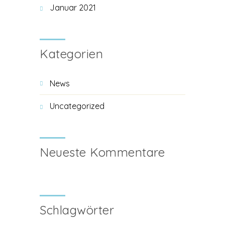
Januar 2021
Kategorien
News
Uncategorized
Neueste Kommentare
Schlagwörter