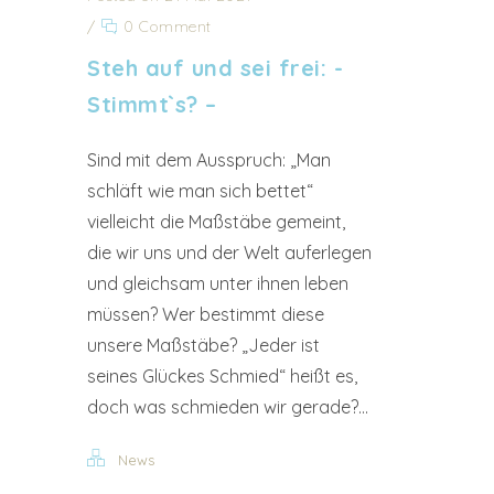
/
0 Comment
Steh auf und sei frei: -
Stimmt`s? –
Sind mit dem Ausspruch: „Man
schläft wie man sich bettet“
vielleicht die Maßstäbe gemeint,
die wir uns und der Welt auferlegen
und gleichsam unter ihnen leben
müssen? Wer bestimmt diese
unsere Maßstäbe? „Jeder ist
seines Glückes Schmied“ heißt es,
doch was schmieden wir gerade?...
News