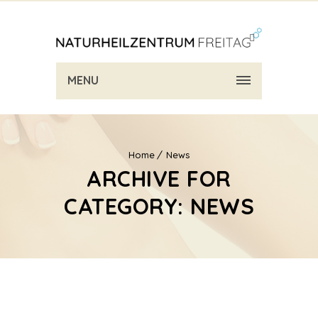
MENU
Home
News
ARCHIVE FOR
CATEGORY: NEWS