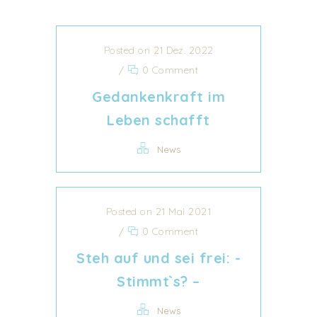
Posted on 21 Dez. 2022
/
0 Comment
Gedankenkraft im
Leben schafft
News
Posted on 21 Mai 2021
/
0 Comment
Steh auf und sei frei: -
Stimmt`s? –
News