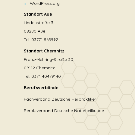
WordPress.org
Standort Aue
Lindenstraße 3
08280 Aue
Tel. 03771 565992
Standort Chemnitz
Franz-Mehring-Straße 30
09112 Chemnitz
Tel. 0371 40479140
Berufsverbände
Fachverband Deutsche Heilpraktiker
Berufsverband Deutsche Naturheilkunde