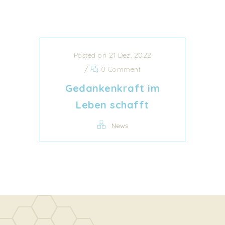
Posted on 21 Dez. 2022
/
0 Comment
Gedankenkraft im
Leben schafft
News