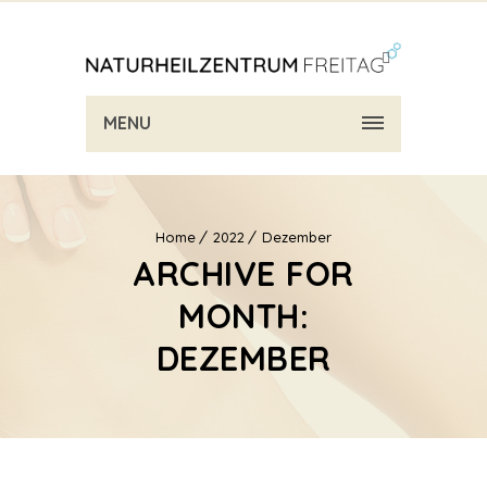
MENU
Home
2022
Dezember
ARCHIVE FOR
MONTH:
DEZEMBER