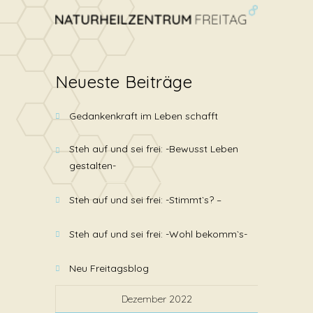
Neueste Beiträge
Gedankenkraft im Leben schafft
Steh auf und sei frei: -Bewusst Leben
gestalten-
Steh auf und sei frei: -Stimmt`s? –
Steh auf und sei frei: -Wohl bekomm`s-
Neu Freitagsblog
Dezember 2022